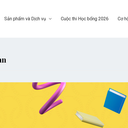
Sản phẩm và Dịch vụ
Cuộc thi Học bổng 2026
Cơ hộ
an