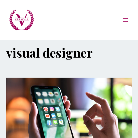
visual designer