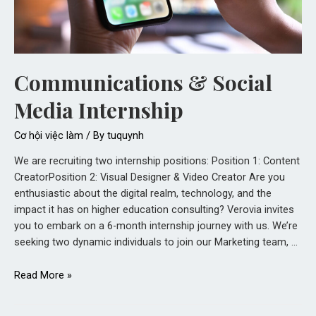
Communications & Social
Media Internship
Cơ hội việc làm
/ By
tuquynh
We are recruiting two internship positions: Position 1: Content
CreatorPosition 2: Visual Designer & Video Creator Are you
enthusiastic about the digital realm, technology, and the
impact it has on higher education consulting? Verovia invites
you to embark on a 6-month internship journey with us. We’re
seeking two dynamic individuals to join our Marketing team, …
Read More »